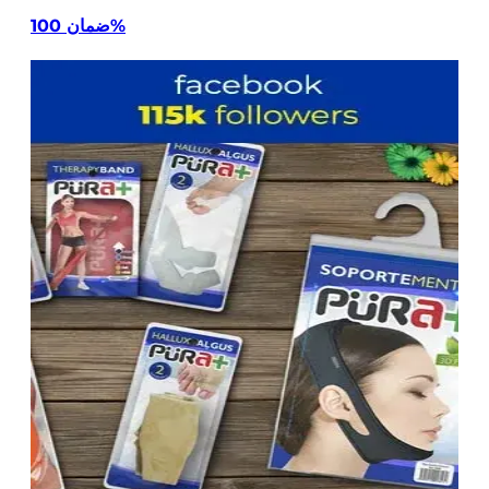
ضمان 100%