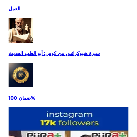
العمل
سيرة هيبوكراتس من كوس: أبو الطب الحديث
ضمان 100%