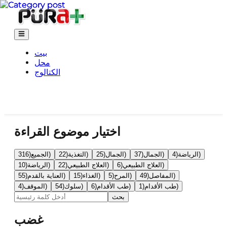
بيت
محل
الكتالوج
اختيار موضوع القراءة
)
الرياضة
(
4
)
الجمال
(
37
)
الجمال
(
25
)
التغذية
(
22
)
الجميع
(
316
)
العلاج الطبيعي
(
6
)
العلاج الطبيعي
(
22
)
الرياضة
(
10
)
المفاصل
(
49
)
المرح
(
5
)
الغذاء
(
15
)
العناية بالقدم
(
55
)
طب الأقدام
(
1
)
طب الأقدام
(
6
)
سلوك
(
54
)
الموقف
(
4
بحث
غضب