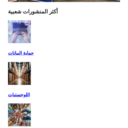
أكثر المنشورات شعبية
حماية البيانات
اللوجستيات