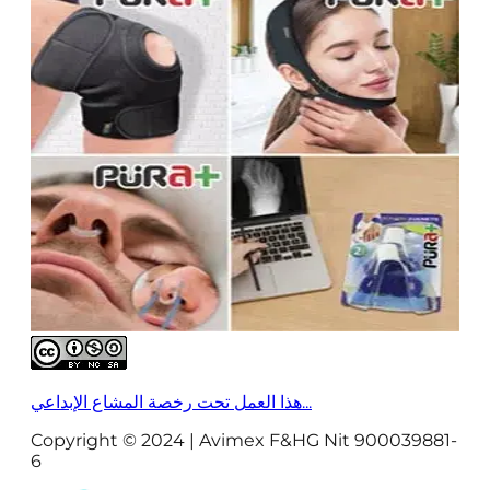
هذا العمل تحت رخصة المشاع الإبداعي...
Copyright © 2024 | Avimex F&HG Nit 900039881-
6