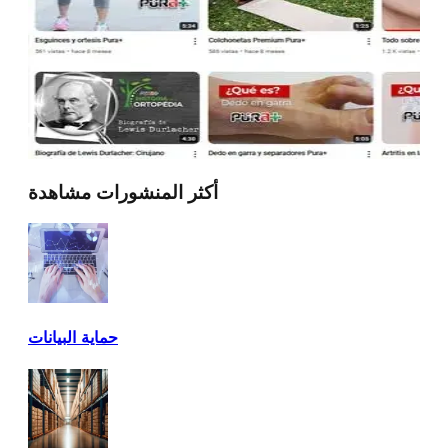
أكثر المنشورات مشاهدة
حماية البيانات